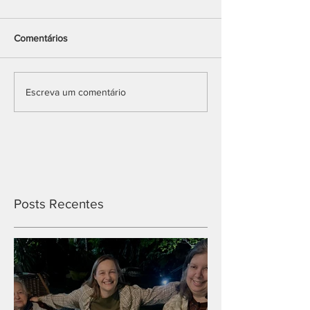
Comentários
Escreva um comentário
Posts Recentes