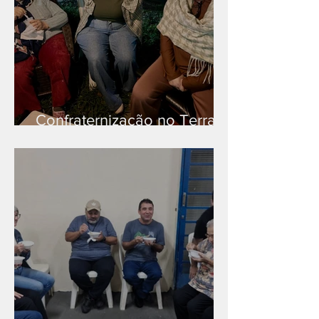
Confraternização no Terra
Branca