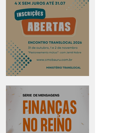
Confira os prazos