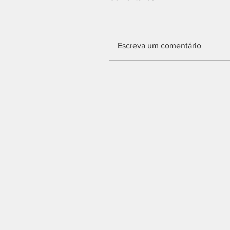
Escreva um comentário