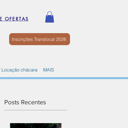
E OFERTAS
Inscrições Translocal 2026
Locação chácara
MAIS
Posts Recentes