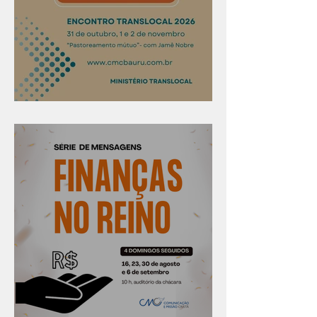
Confira os prazos