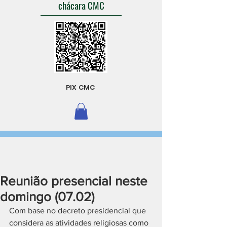
chácara CMC
PIX CMC
Reunião presencial neste
domingo (07.02)
Com base no decreto presidencial que 
considera as atividades religiosas como 