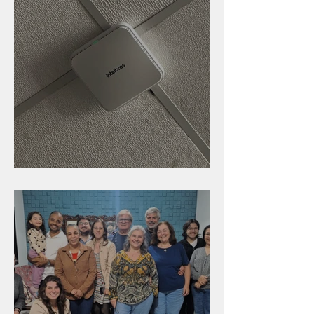
Nova rede Wi-Fi no auditório