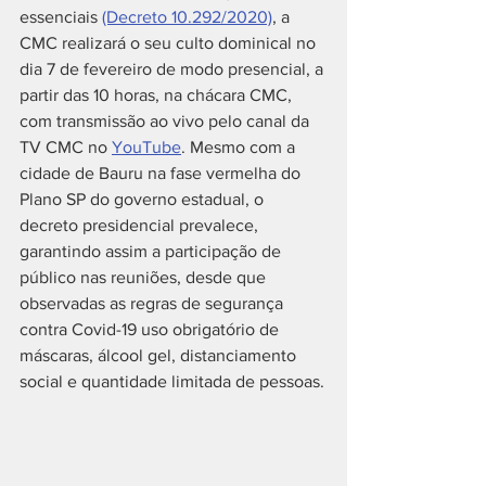
essenciais 
(Decreto 10.292/2020)
, a 
CMC realizará o seu culto dominical no 
dia 7 de fevereiro de modo presencial, a 
partir das 10 horas, na chácara CMC, 
com transmissão ao vivo pelo canal da 
TV CMC no 
YouTube
. Mesmo com a 
cidade de Bauru na fase vermelha do 
Plano SP do governo estadual, o 
decreto presidencial prevalece, 
garantindo assim a participação de 
público nas reuniões, desde que 
observadas as regras de segurança 
contra Covid-19 uso obrigatório de 
máscaras, álcool gel, distanciamento 
social e quantidade limitada de pessoas.