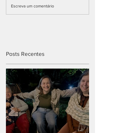
Escreva um comentário
Posts Recentes