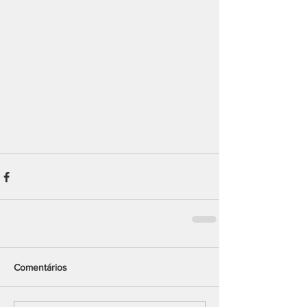
Comentários