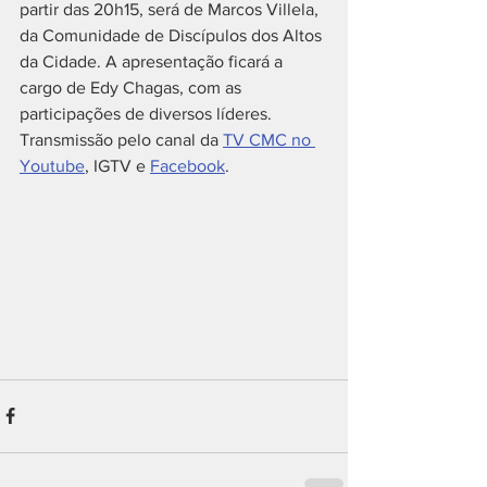
partir das 20h15, será de Marcos Villela, 
da Comunidade de Discípulos dos Altos 
da Cidade. A apresentação ficará a 
cargo de Edy Chagas, com as 
participações de diversos líderes. 
Transmissão pelo canal da 
TV CMC no 
Youtube
, IGTV e 
Facebook
.