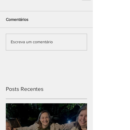
Comentários
Escreva um comentário
Posts Recentes