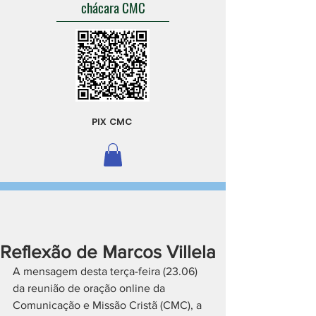
chácara CMC
PIX CMC
Reflexão de Marcos Villela
A mensagem desta terça-feira (23.06) 
da reunião de oração online da 
Comunicação e Missão Cristã (CMC), a 