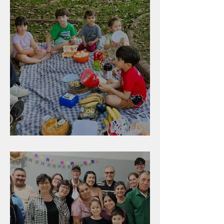
Diversão para as crianças