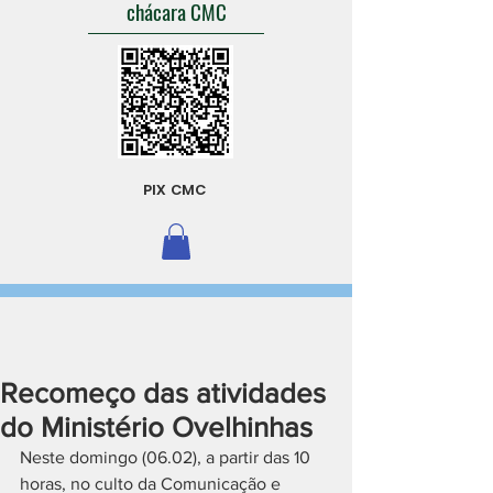
chácara CMC
PIX CMC
Recomeço das atividades
do Ministério Ovelhinhas
Neste domingo (06.02), a partir das 10 
horas, no culto da Comunicação e 