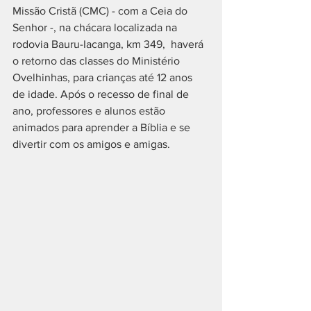
Missão Cristã (CMC) - com a Ceia do 
Senhor -, na chácara localizada na 
rodovia Bauru-Iacanga, km 349,  haverá 
o retorno das classes do Ministério 
Ovelhinhas, para crianças até 12 anos 
de idade. Após o recesso de final de 
ano, professores e alunos estão 
animados para aprender a Bíblia e se 
divertir com os amigos e amigas.