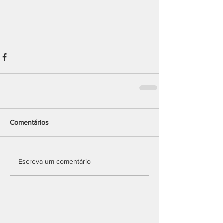
Comentários
Escreva um comentário