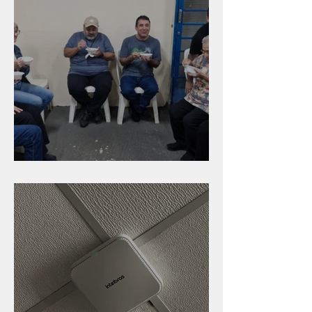
Caldinho na Industrial