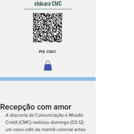
chácara CMC
PIX CMC
Recepção com amor
A diaconia da Comunicação e Missão 
Cristã (CMC) realizou domingo (03.12) 
um novo café da manhã colonial antes 