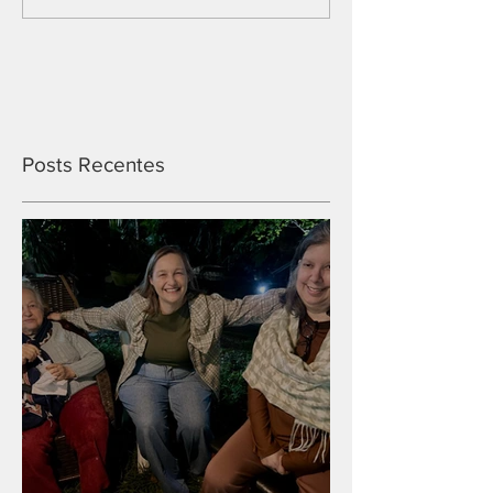
Posts Recentes