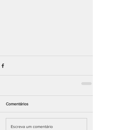
Comentários
Escreva um comentário