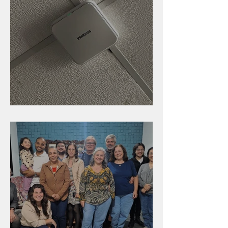
Nova rede Wi-Fi no auditório