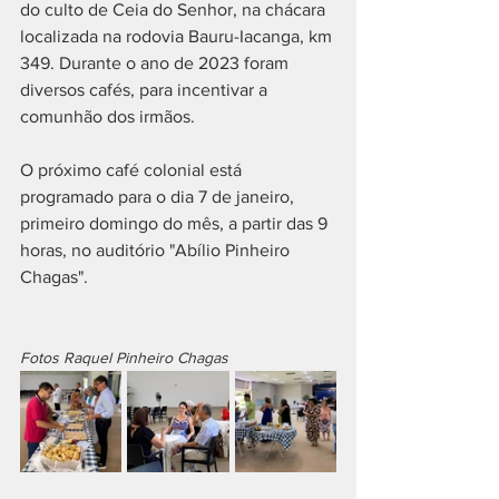
do culto de Ceia do Senhor, na chácara 
localizada na rodovia Bauru-Iacanga, km 
349. Durante o ano de 2023 foram 
diversos cafés, para incentivar a 
comunhão dos irmãos. 
O próximo café colonial está 
programado para o dia 7 de janeiro, 
primeiro domingo do mês, a partir das 9 
horas, no auditório "Abílio Pinheiro 
Chagas".
Fotos Raquel Pinheiro Chagas