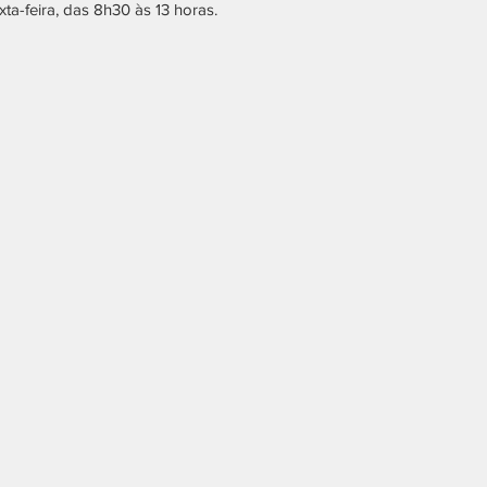
a-feira, das 8h30 às 13 horas.