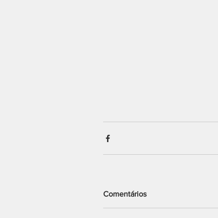
Comentários