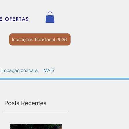
E OFERTAS
Inscrições Translocal 2026
Locação chácara
MAIS
Posts Recentes