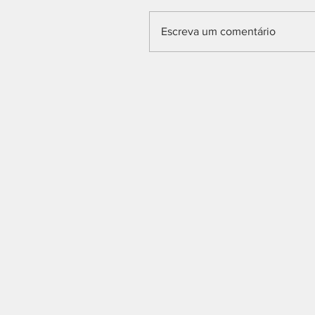
Escreva um comentário