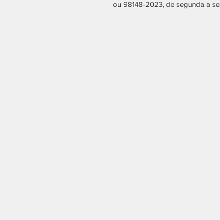
ou 98148-2023, de segunda a sext