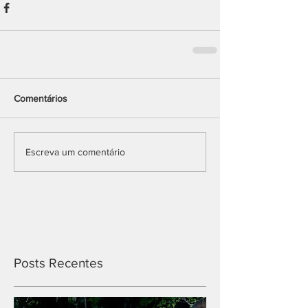
Comentários
Escreva um comentário
Posts Recentes