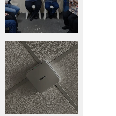
Caldinho na Industrial