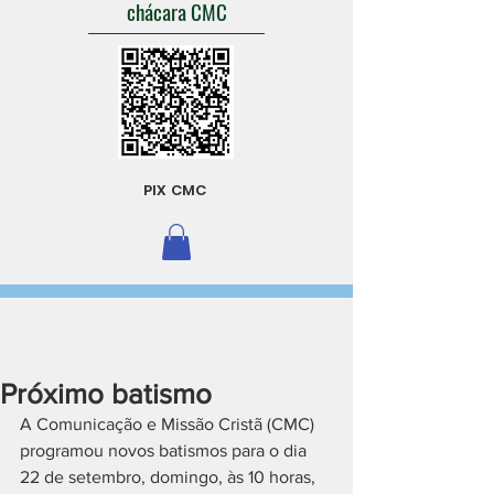
chácara CMC
PIX CMC
Próximo batismo
A Comunicação e Missão Cristã (CMC) 
programou novos batismos para o dia 
22 de setembro, domingo, às 10 horas, 