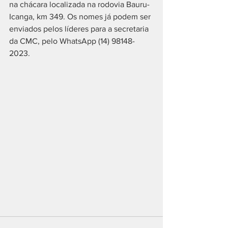
na chácara localizada na rodovia Bauru-
Icanga, km 349. Os nomes já podem ser 
enviados pelos líderes para a secretaria 
da CMC, pelo WhatsApp (14) 98148-
2023.