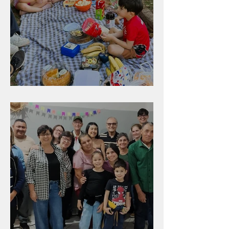
Diversão para as crianças