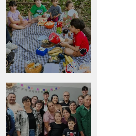
Diversão para as crianças