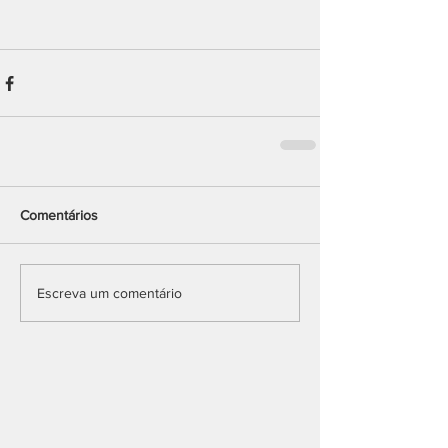
Comentários
Escreva um comentário