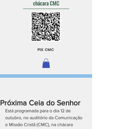
chácara CMC
PIX CMC
Próxima Ceia do Senhor
Está programada para o dia 12 de 
outubro, no auditório da Comunicação 
e Missão Cristã (CMC), na chácara 