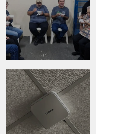
Caldinho na Industrial