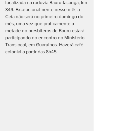
localizada na rodovia Bauru-Iacanga, km 
349. Excepcionalmente nesse mês a 
Ceia não será no primeiro domingo do 
mês, uma vez que praticamente a 
metade do presbíteros de Bauru estará 
participando do encontro do Ministério 
Translocal, em Guarulhos. Haverá café 
colonial a partir das 8h45.