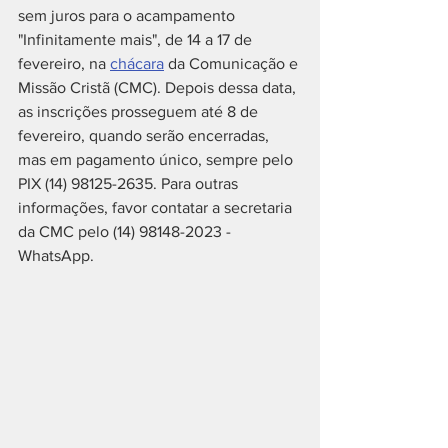
sem juros para o acampamento 
"Infinitamente mais", de 14 a 17 de 
fevereiro, na 
chácara
 da Comunicação e 
Missão Cristã (CMC). Depois dessa data, 
as inscrições prosseguem até 8 de 
fevereiro, quando serão encerradas, 
mas em pagamento único, sempre pelo 
PIX (14) 98125-2635. Para outras 
informações, favor contatar a secretaria 
da CMC pelo (14) 98148-2023 - 
WhatsApp.