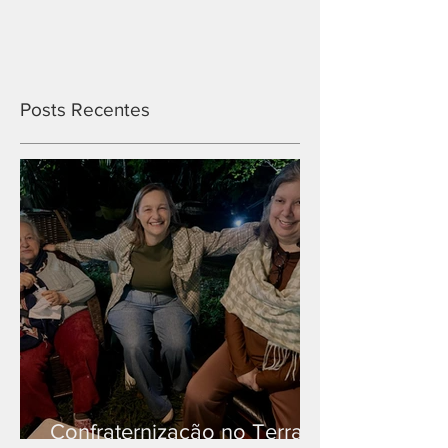
Posts Recentes
Confraternização no Terra