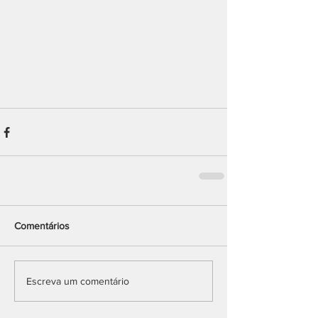
Comentários
Escreva um comentário