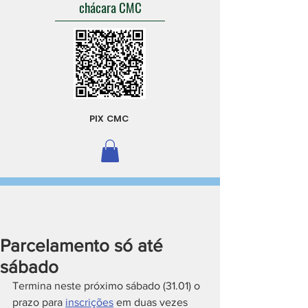
chácara CMC
PIX CMC
Parcelamento só até
sábado
Termina neste próximo sábado (31.01) o 
prazo para 
inscrições
 em duas vezes 