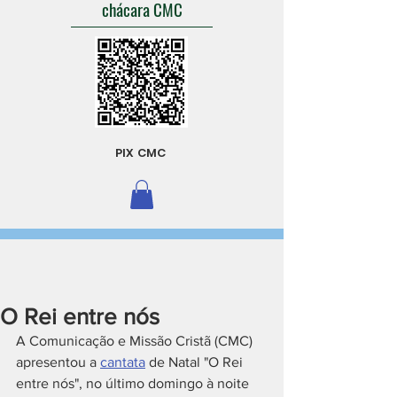
chácara CMC
PIX CMC
O Rei entre nós
A Comunicação e Missão Cristã (CMC) 
apresentou a 
cantata
 de Natal "O Rei 
entre nós", no último domingo à noite 