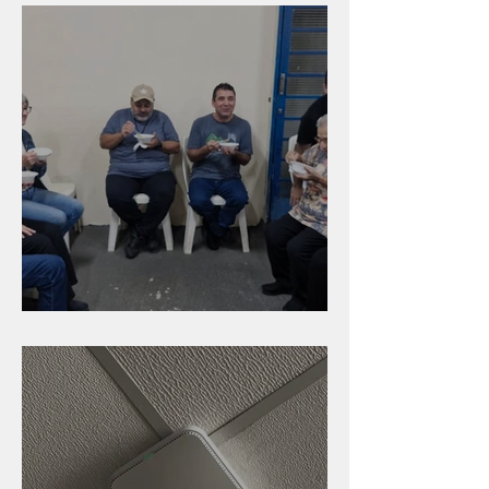
Caldinho na Industrial