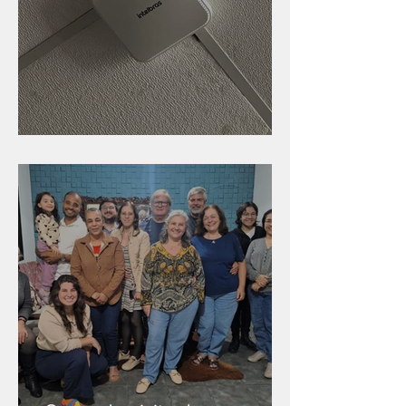
Nova rede Wi-Fi no auditório