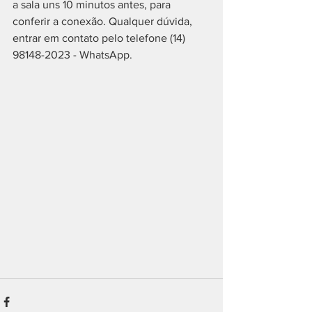
a sala uns 10 minutos antes, para  
conferir a conexão. Qualquer dúvida, 
entrar em contato pelo telefone (14) 
98148-2023 - WhatsApp.