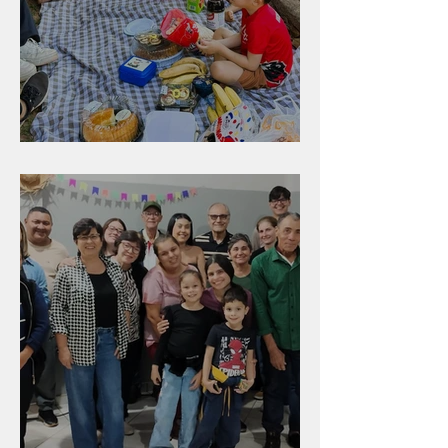
Diversão para as crianças