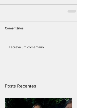
Comentários
Escreva um comentário
Posts Recentes