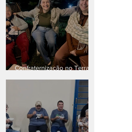
Confraternização no Terra
Branca