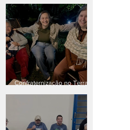
Confraternização no Terra
Branca