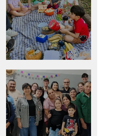
Diversão para as crianças