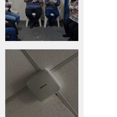
Caldinho na Industrial