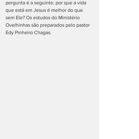
pergunta é a seguinte: por que a vida 
que está em Jesus é melhor do que 
sem Ele? Os estudos do Ministério 
Ovelhinhas são preparados pelo pastor 
Edy Pinheiro Chagas.