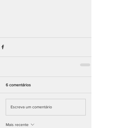
6 comentários
Escreva um comentário
Mais recente