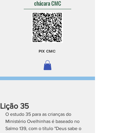
chácara CMC
PIX CMC
Lição 35
O estudo 35 para as crianças do 
Ministério Ovelhinhas é baseado no 
Salmo 139, com o título "Deus sabe o 