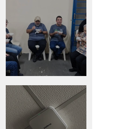
Caldinho na Industrial