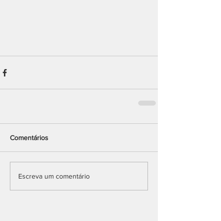
Comentários
Escreva um comentário