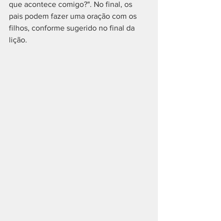
que acontece comigo?". No final, os 
pais podem fazer uma oração com os 
filhos, conforme sugerido no final da 
lição.