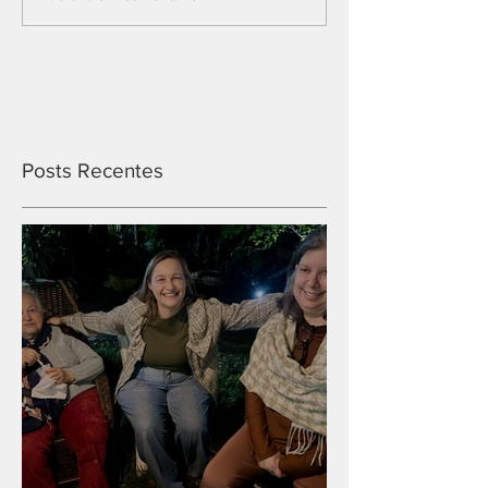
Posts Recentes