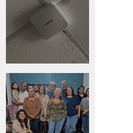
Nova rede Wi-Fi no auditório