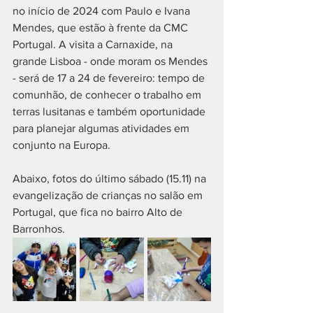
no início de 2024 com Paulo e Ivana 
Mendes, que estão à frente da CMC 
Portugal. A visita a Carnaxide, na 
grande Lisboa - onde moram os Mendes 
- será de 17 a 24 de fevereiro: tempo de 
comunhão, de conhecer o trabalho em 
terras lusitanas e também oportunidade 
para planejar algumas atividades em 
conjunto na Europa.
Abaixo, fotos do último sábado (15.11) na 
evangelização de crianças no salão em 
Portugal, que fica no bairro Alto de 
Barronhos.