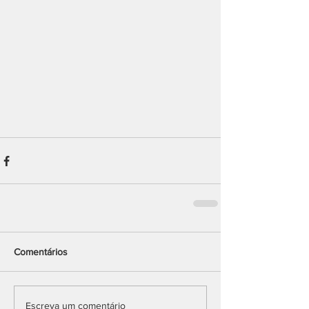
Comentários
Escreva um comentário