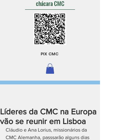
chácara CMC
PIX CMC
Líderes da CMC na Europa
vão se reunir em Lisboa
Cláudio e Ana Lorius, missionários da 
CMC Alemanha, passsarão alguns dias 