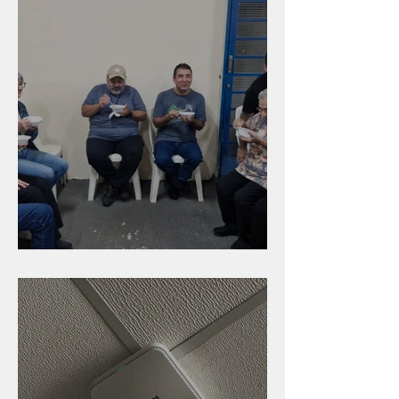
Caldinho na Industrial