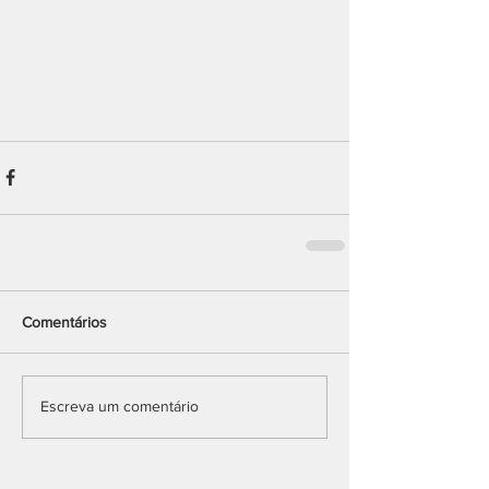
Comentários
Escreva um comentário