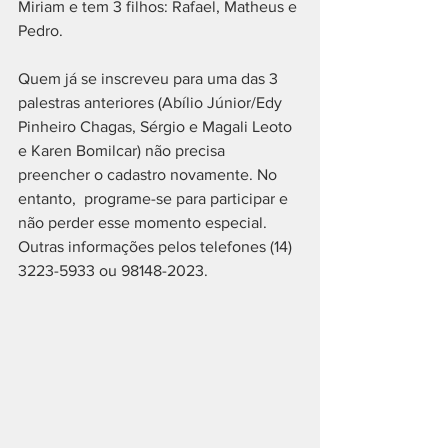
Miriam e tem 3 filhos: Rafael, Matheus e 
Pedro.
Quem já se inscreveu para uma das 3 
palestras anteriores (Abílio Júnior/Edy 
Pinheiro Chagas, Sérgio e Magali Leoto 
e Karen Bomilcar) não precisa 
preencher o cadastro novamente. No 
entanto,  programe-se para participar e 
não perder esse momento especial. 
Outras informações pelos telefones (14) 
3223-5933 ou 98148-2023.