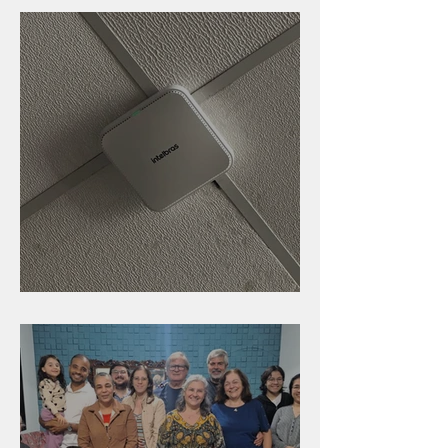
Nova rede Wi-Fi no auditório