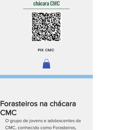
chácara CMC
PIX CMC
Forasteiros na chácara
CMC
O grupo de jovens e adolescentes da 
CMC, conhecido como Forasteiros, 