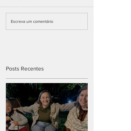
Escreva um comentário
Posts Recentes