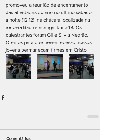
promoveu a reunião de encerramento 
das atividades do ano no último sábado 
à noite (12.12), na chácara localizada na 
rodovia Bauru-Iacanga, km 349. Os 
palestrantes foram Gil e Sílvia Negrão. 
Oremos para que nesse recesso nossos 
jovens permaneçam firmes em Cristo.
Comentários