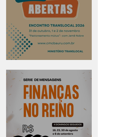
Confira os prazos