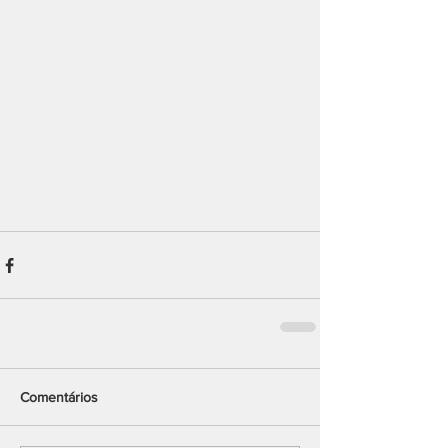
Comentários