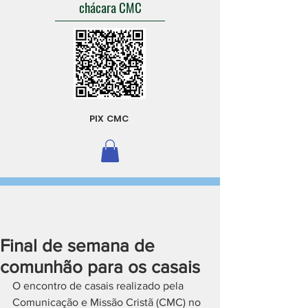
chácara CMC
PIX CMC
Final de semana de
comunhão para os casais
O encontro de casais realizado pela 
Comunicação e Missão Cristã (CMC) no 