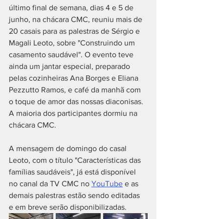
último final de semana, dias 4 e 5 de 
junho, na chácara CMC, reuniu mais de 
20 casais para as palestras de Sérgio e 
Magali Leoto, sobre "Construindo um 
casamento saudável". O evento teve 
ainda um jantar especial, preparado 
pelas cozinheiras Ana Borges e Eliana 
Pezzutto Ramos, e café da manhã com 
o toque de amor das nossas diaconisas. 
A maioria dos participantes dormiu na 
chácara CMC.
A mensagem de domingo do casal 
Leoto, com o título "Características das 
famílias saudáveis", já está disponível 
no canal da TV CMC no 
YouTube
 e as 
demais palestras estão sendo editadas 
e em breve serão disponibilizadas. 