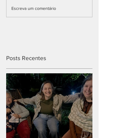
Escreva um comentário
Posts Recentes