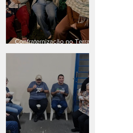
Confraternização no Terra
Branca