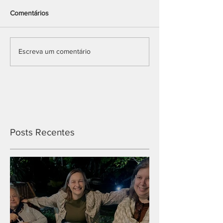
Comentários
Escreva um comentário
Posts Recentes