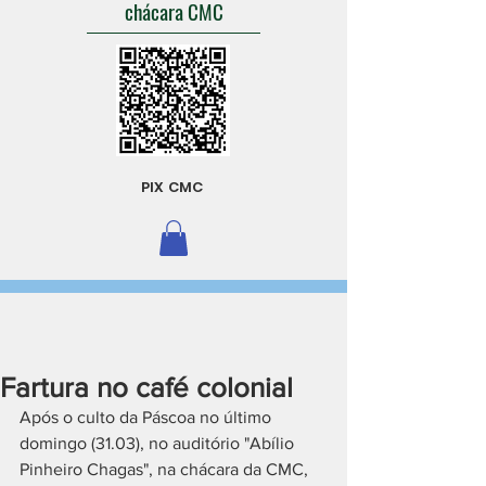
chácara CMC
PIX CMC
Fartura no café colonial
Após o culto da Páscoa no último 
domingo (31.03), no auditório "Abílio 
Pinheiro Chagas", na chácara da CMC, 