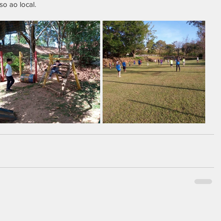
o ao local. 