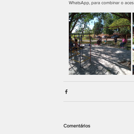
WhatsApp, para combinar o acess
Comentários