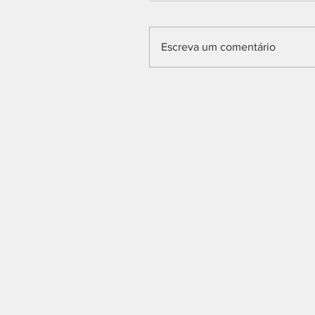
Escreva um comentário