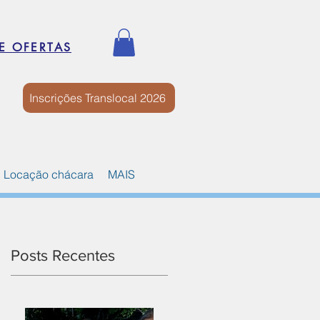
E OFERTAS
Inscrições Translocal 2026
Locação chácara
MAIS
Posts Recentes