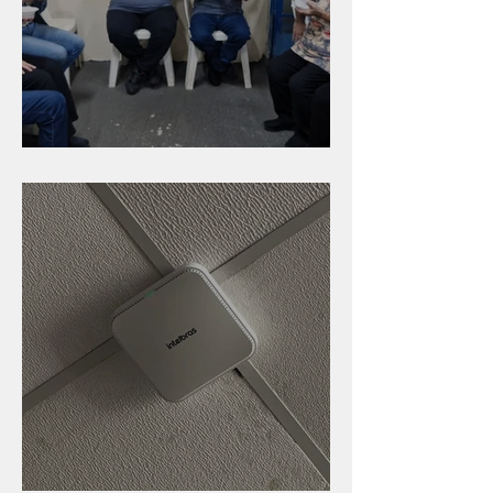
Caldinho na Industrial