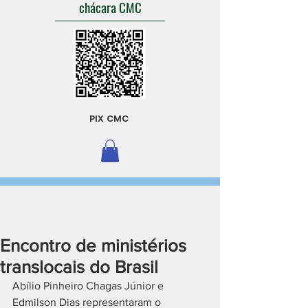
chácara CMC
PIX CMC
Encontro de ministérios
translocais do Brasil
Abílio Pinheiro Chagas Júnior e 
Edmilson Dias representaram o 