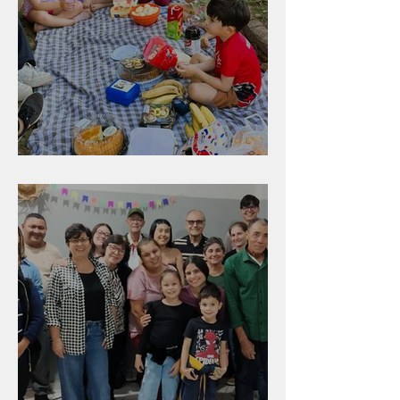
Diversão para as crianças