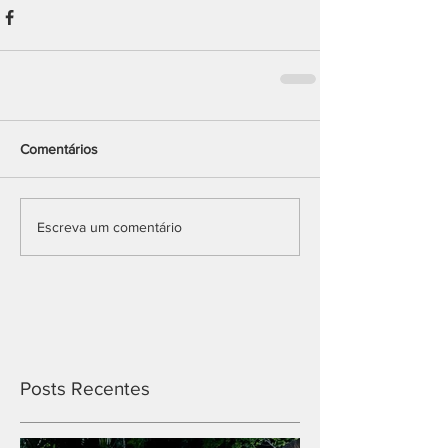
Comentários
Escreva um comentário
Posts Recentes