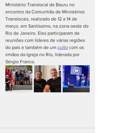
Ministério Translocal de Bauru no 
encontro da Comunhão de Ministérios 
Translocais, realizado de 12 a 14 de 
março, em Santíssimo, na zona oeste do 
Rio de Janeiro. Eles participaram de 
reuniões com líderes de várias regiões 
do país e também de um 
culto
 com os 
irmãos da Igreja no Rio, liderada por 
Sérgio Franco. 