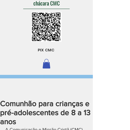
chácara CMC
PIX CMC
Comunhão para crianças e
pré-adolescentes de 8 a 13
anos
A Comunicação e Missão Cristã (CMC) 