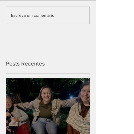
Escreva um comentário
Posts Recentes