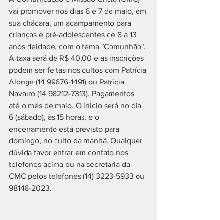
vai promover nos dias 6 e 7 de maio, em 
sua chácara, um acampamento para 
crianças e pré-adolescentes de 8 a 13 
anos deidade, com o tema "Comunhão". 
A taxa será de R$ 40,00 e as inscrições 
podem ser feitas nos cultos com Patrícia 
Alonge (14 99676-1491) ou Patrícia 
Navarro (14 98212-7313). Pagamentos 
até o mês de maio. O inicio será no dia 
6 (sábado), às 15 horas, e o 
encerramento está previsto para 
domingo, no culto da manhã. Qualquer 
dúvida favor entrar em contato nos 
telefones acima ou na secretaria da 
CMC pelos telefones (14) 3223-5933 ou 
98148-2023.