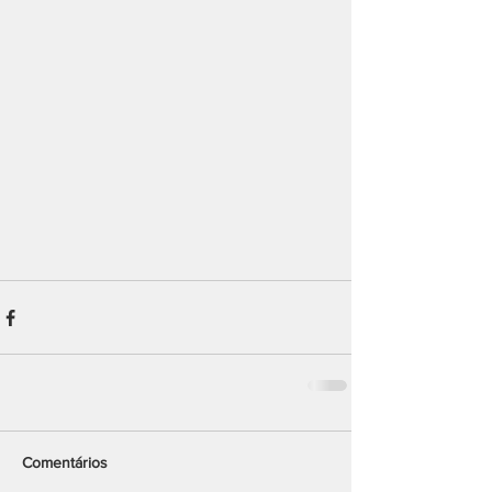
Comentários