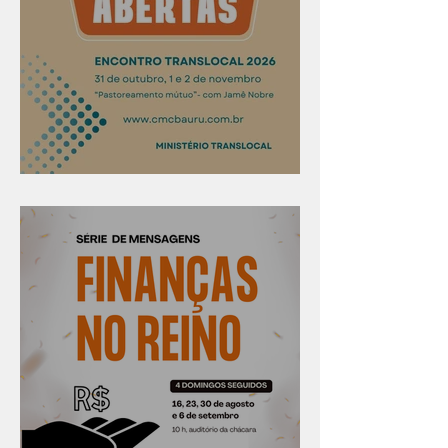
Confira os prazos