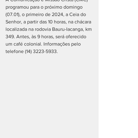
programou para o próximo domingo 
(07.01), o primeiro de 2024, a Ceia do 
Senhor, a partir das 10 horas, na chácara 
localizada na rodovia Bauru-Iacanga, km 
349. Antes, às 9 horas, será oferecido 
um café colonial. Informações pelo 
telefone (14) 3223-5933.