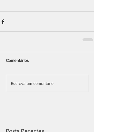
Comentários
Escreva um comentário
Posts Recentes