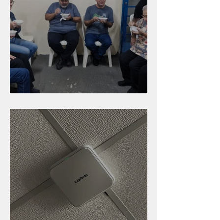
Caldinho na Industrial