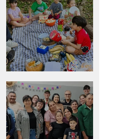
Diversão para as crianças