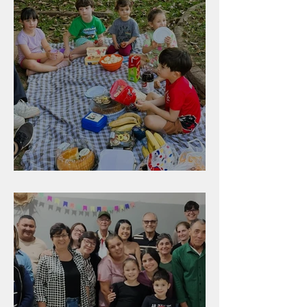
Diversão para as crianças