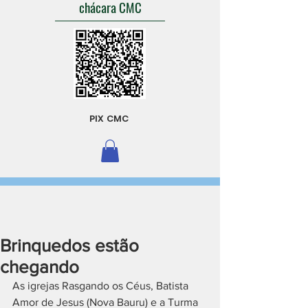
chácara CMC
PIX CMC
Brinquedos estão
chegando
As igrejas Rasgando os Céus, Batista 
Amor de Jesus (Nova Bauru) e a Turma 