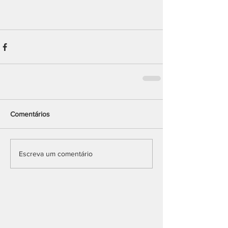
Comentários
Escreva um comentário