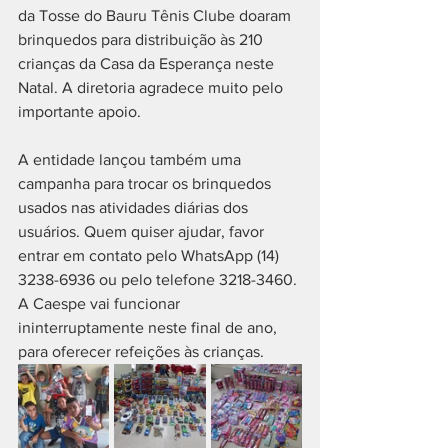
da Tosse do Bauru Tênis Clube doaram 
brinquedos para distribuição às 210 
crianças da Casa da Esperança neste 
Natal. A diretoria agradece muito pelo 
importante apoio. 
A entidade lançou também uma 
campanha para trocar os brinquedos 
usados nas atividades diárias dos 
usuários. Quem quiser ajudar, favor 
entrar em contato pelo WhatsApp (14) 
3238-6936 ou pelo telefone 3218-3460. 
A Caespe vai funcionar 
ininterruptamente neste final de ano, 
para oferecer refeições às crianças.