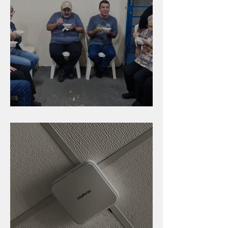
Caldinho na Industrial