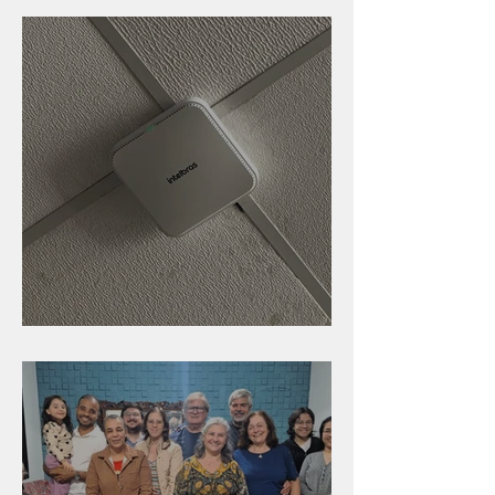
Nova rede Wi-Fi no auditório