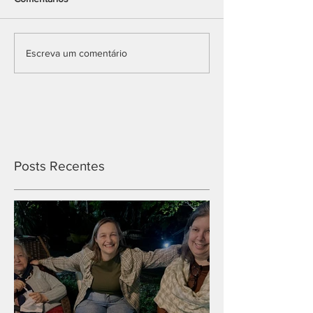
Escreva um comentário
Posts Recentes