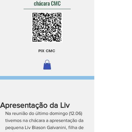
chácara CMC
PIX CMC
Apresentação da Liv
Na reunião do último domingo (12.06) 
tivemos na chácara a apresentação da 
pequena Liv Biason Galvanini, filha de 