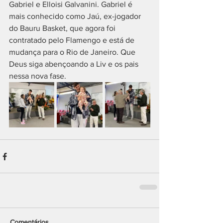
Gabriel e Elloisi Galvanini. Gabriel é 
mais conhecido como Jaú, ex-jogador 
do Bauru Basket, que agora foi 
contratado pelo Flamengo e está de 
mudança para o Rio de Janeiro. Que 
Deus siga abençoando a Liv e os pais 
nessa nova fase.
Comentários