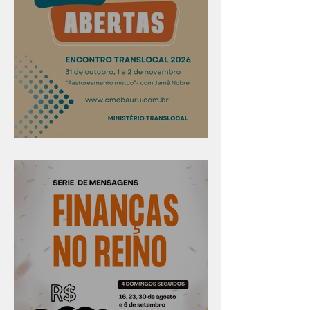
Confira os prazos