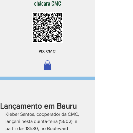
chácara CMC
PIX CMC
Lançamento em Bauru
Kleber Santos, cooperador da CMC, 
lançará nesta quinta-feira (13/02), a 
partir das 18h30, no Boulevard 