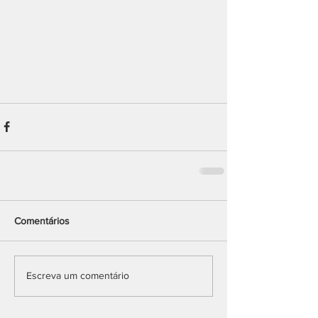
Comentários
Escreva um comentário