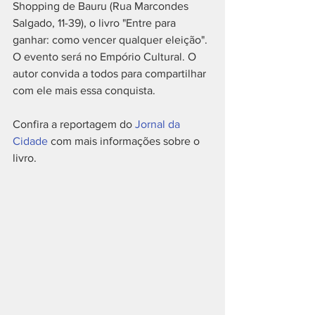
Shopping de Bauru (Rua Marcondes 
Salgado, 11-39), o livro "Entre para 
ganhar: como vencer qualquer eleição". 
O evento será no Empório Cultural. O 
autor convida a todos para compartilhar 
com ele mais essa conquista.
Confira a reportagem do 
Jornal da 
Cidade
 com mais informações sobre o 
livro.