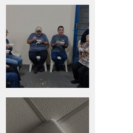
Caldinho na Industrial