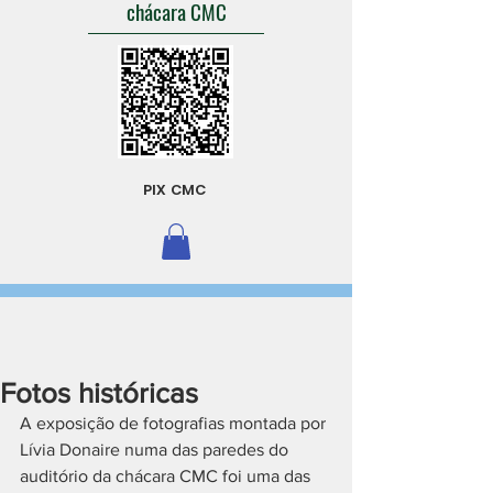
chácara CMC
PIX CMC
Fotos históricas
A exposição de fotografias montada por 
Lívia Donaire numa das paredes do 
auditório da chácara CMC foi uma das 