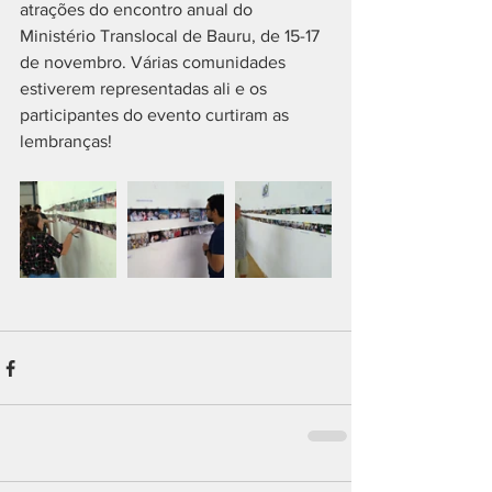
atrações do encontro anual do 
Ministério Translocal de Bauru, de 15-17 
de novembro. Várias comunidades 
estiverem representadas ali e os 
participantes do evento curtiram as 
lembranças!