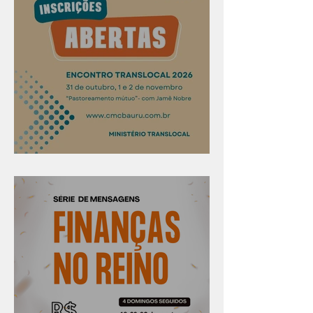
Confira os prazos