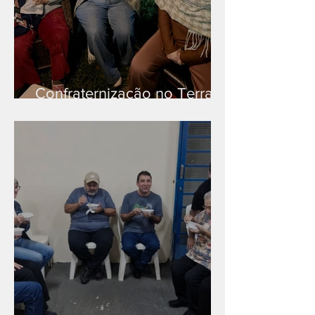
Confraternização no Terra
Branca