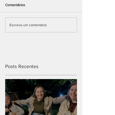
Comentários
Escreva um comentário
Posts Recentes