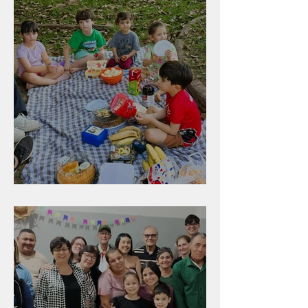
Diversão para as crianças