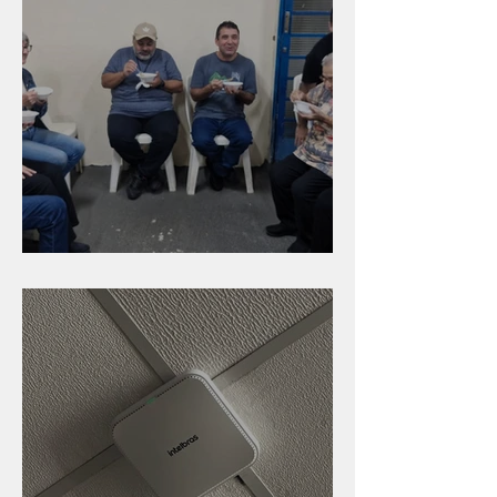
Caldinho na Industrial