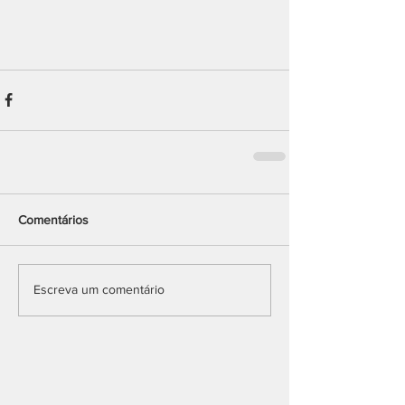
Comentários
Escreva um comentário