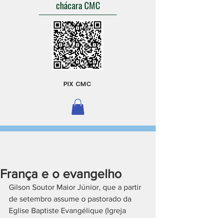
chácara CMC
PIX CMC
França e o evangelho
Gilson Soutor Maior Júnior, que a partir 
de setembro assume o pastorado da 
Eglise Baptiste Evangélique (Igreja 