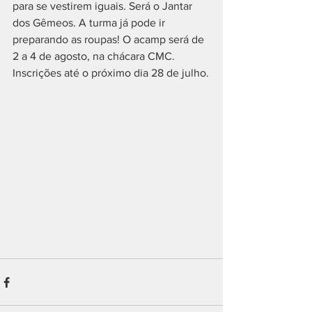
para se vestirem iguais. Será o Jantar 
dos Gêmeos. A turma já pode ir 
preparando as roupas! O acamp será de 
2 a 4 de agosto, na chácara CMC. 
Inscrições até o próximo dia 28 de julho.