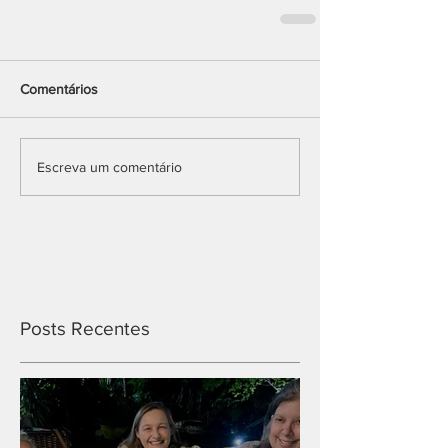
Comentários
Escreva um comentário
Posts Recentes