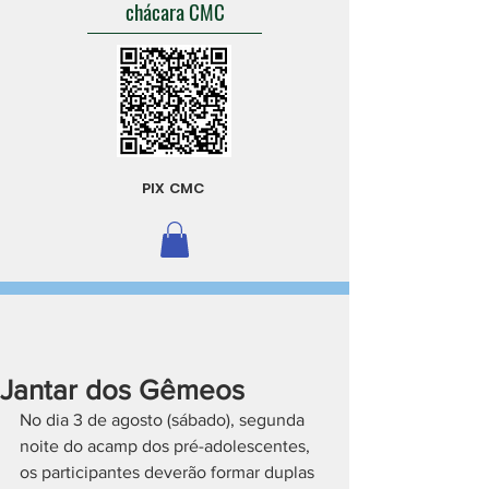
chácara CMC
PIX CMC
Jantar dos Gêmeos
No dia 3 de agosto (sábado), segunda 
noite do acamp dos pré-adolescentes, 
os participantes deverão formar duplas 