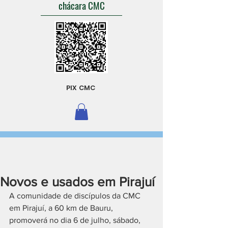
chácara CMC
PIX CMC
Novos e usados em Pirajuí
A comunidade de discípulos da CMC 
em Pirajuí, a 60 km de Bauru, 
promoverá no dia 6 de julho, sábado, 