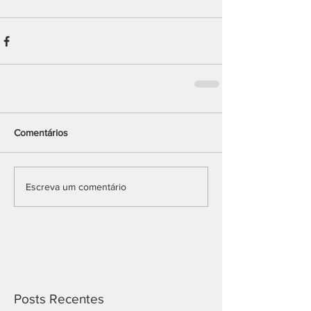
Comentários
Escreva um comentário
Posts Recentes