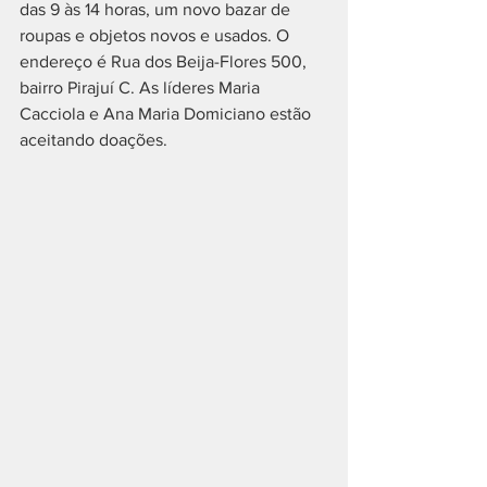
das 9 às 14 horas, um novo bazar de 
roupas e objetos novos e usados. O 
endereço é Rua dos Beija-Flores 500, 
bairro Pirajuí C. As líderes Maria 
Cacciola e Ana Maria Domiciano estão 
aceitando doações.