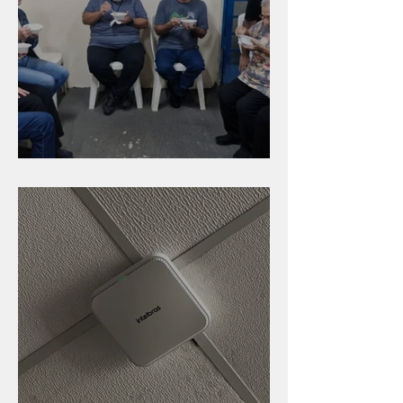
Caldinho na Industrial