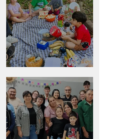
Diversão para as crianças