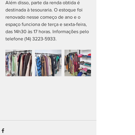
Além disso, parte da renda obtida é 
destinada à tesouraria. O estoque foi 
renovado nesse começo de ano e o 
espaço funciona de terça e sexta-feira, 
das 14h30 às 17 horas. Informações pelo 
telefone (14) 3223-5933.