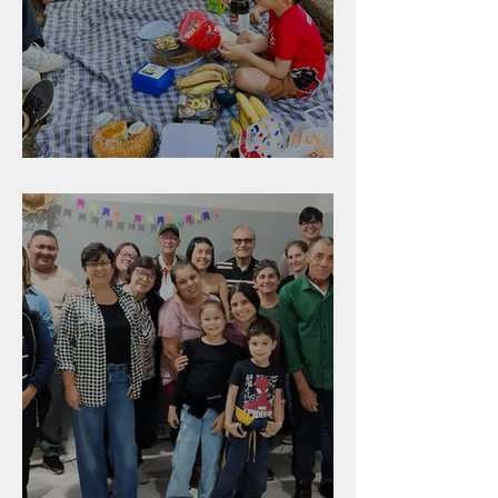
Diversão para as crianças