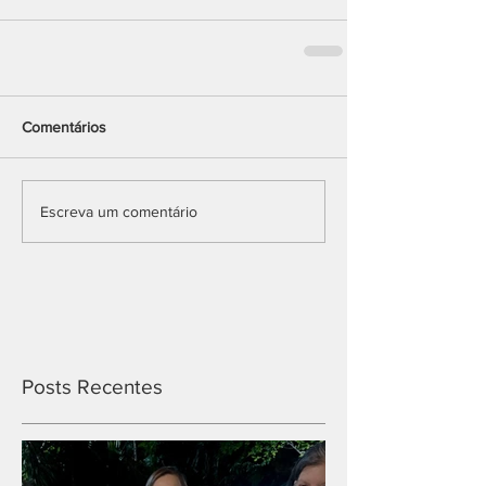
Comentários
Escreva um comentário
Posts Recentes