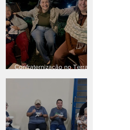
Confraternização no Terra
Branca