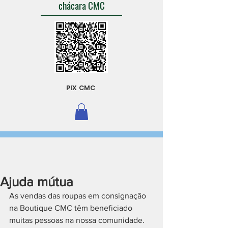
chácara CMC
PIX CMC
Ajuda mútua
As vendas das roupas em consignação 
na Boutique CMC têm beneficiado 
muitas pessoas na nossa comunidade. 