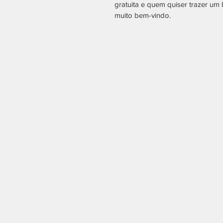
gratuita e quem quiser trazer u
muito bem-vindo.