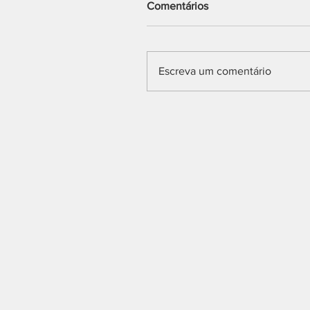
Comentários
Escreva um comentário