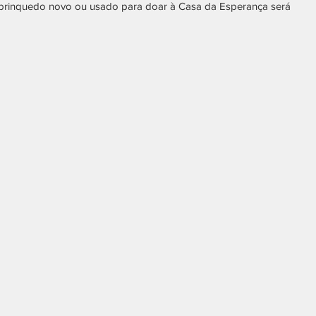
m brinquedo novo ou usado para doar à Casa da Esperança será 