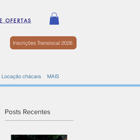
E OFERTAS
Inscrições Translocal 2026
Locação chácara
MAIS
Posts Recentes