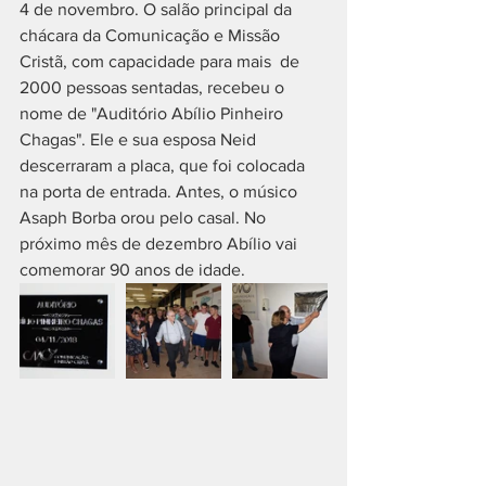
4 de novembro. O salão principal da 
chácara da Comunicação e Missão 
Cristã, com capacidade para mais  de 
2000 pessoas sentadas, recebeu o 
nome de "Auditório Abílio Pinheiro 
Chagas". Ele e sua esposa Neid 
descerraram a placa, que foi colocada 
na porta de entrada. Antes, o músico 
Asaph Borba orou pelo casal. No 
próximo mês de dezembro Abílio vai 
comemorar 90 anos de idade.