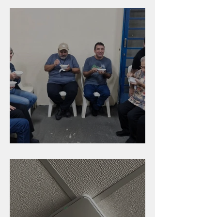
Caldinho na Industrial