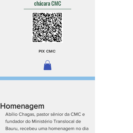
chácara CMC
PIX CMC
Homenagem
Abílio Chagas, pastor sênior da CMC e 
fundador do Ministério Translocal de 
Bauru, recebeu uma homenagem no dia 