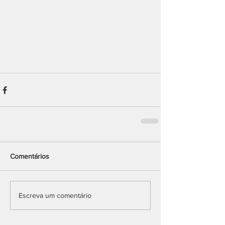
Comentários
Escreva um comentário