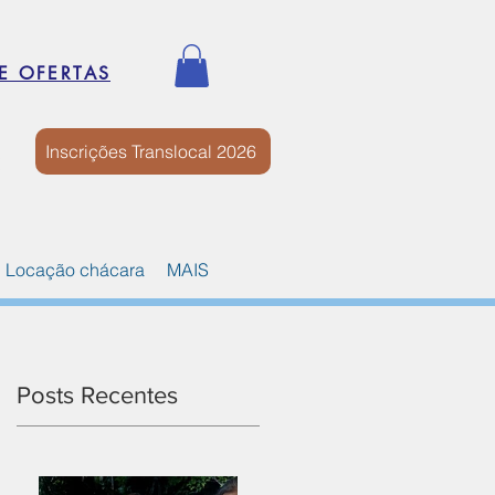
E OFERTAS
Inscrições Translocal 2026
Locação chácara
MAIS
Posts Recentes