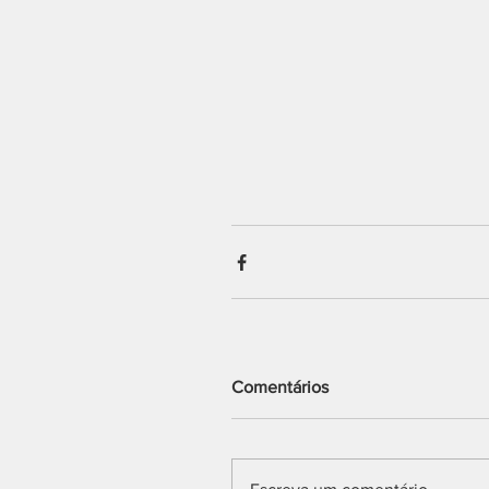
Comentários