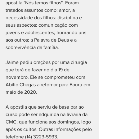
apostila "Nós temos filhos". Foram 
tratados assuntos como: amor, a 
necessidade dos filhos: disciplina e 
seus aspectos; comunicação com 
jovens e adolescentes; honrando uns 
aos outros; a Palavra de Deus e a 
sobrevivência da família.
Jaime pediu orações por uma cirurgia 
que terá de fazer no dia 19 de 
novembro. Ele se comprometeu com 
Abílio Chagas a retornar para Bauru em 
maio de 2020.
A apostila que serviu de base par ao 
curso pode ser adquirida na livraria da 
CMC, que funciona aos domingos, logo 
após os cultos. Outras informações pelo 
telefone (14) 3223-5933.