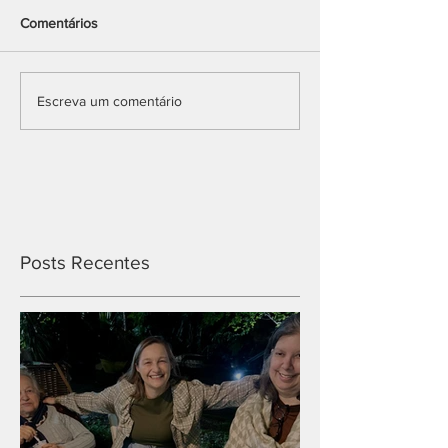
Comentários
Escreva um comentário
Posts Recentes