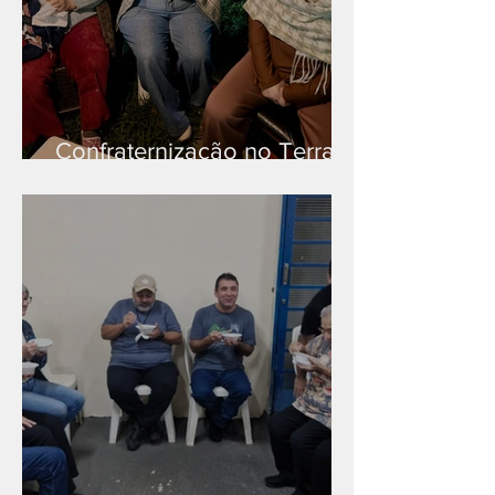
Confraternização no Terra
Branca