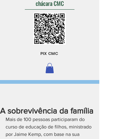
chácara CMC
PIX CMC
A sobrevivência da família
Mais de 100 pessoas participaram do 
curso de educação de filhos, ministrado 
por Jaime Kemp, com base na sua 