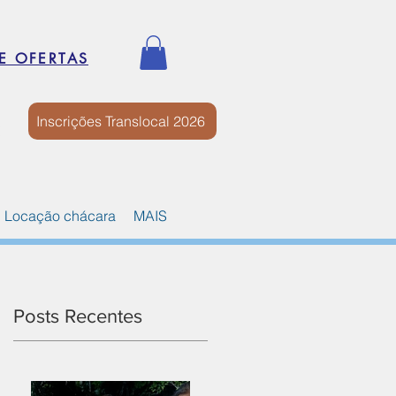
E OFERTAS
Inscrições Translocal 2026
Locação chácara
MAIS
Posts Recentes