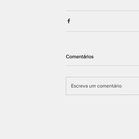
Comentários
Escreva um comentário