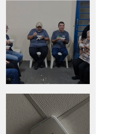
Caldinho na Industrial