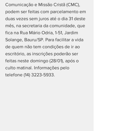
Comunicação e Missão Cristã (CMC), 
podem ser feitas com parcelamento em 
duas vezes sem juros até o dia 31 deste 
mês, na secretaria da comunidade, que 
fica na Rua Mário Odria, 1-51, Jardim 
Solange, Bauru/SP. Para facilitar a vida 
de quem não tem condições de ir ao 
escritório, as inscrições poderão ser 
feitas neste domingo (28/01), após o 
culto matinal. Informações pelo 
telefone (14) 3223-5933.