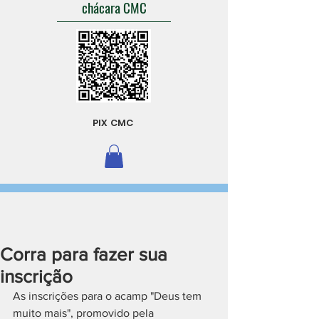
chácara CMC
PIX CMC
Corra para fazer sua
inscrição
As inscrições para o acamp "Deus tem 
muito mais", promovido pela 