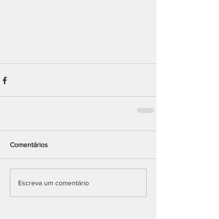
Comentários
Escreva um comentário